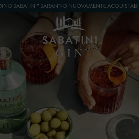
DINO SABATINI” SARANNO NUOVAMENTE ACQUISTABIL