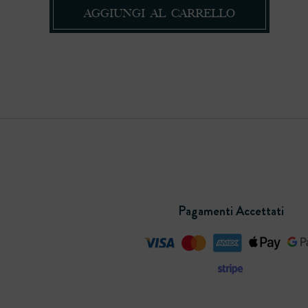
AGGIUNGI AL CARRELLO
Pagamenti Accettati