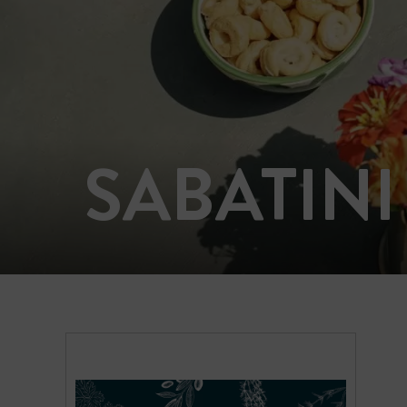
SABATINI