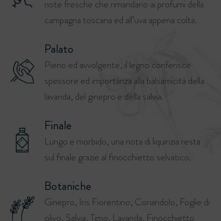
note fresche che rimandano ai profumi della
campagna toscana ed all’uva appena colta.
Palato
Pieno ed avvolgente, il legno conferisce
spessore ed importanza alla balsamicità della
lavanda, del ginepro e della salvia.
Finale
Lungo e morbido, una nota di liquirizia resta
sul finale grazie al finocchietto selvatico.
Botaniche
Ginepro, Iris Fiorentino, Coriandolo, Foglie di
olivo, Salvia, Timo, Lavanda, Finocchietto