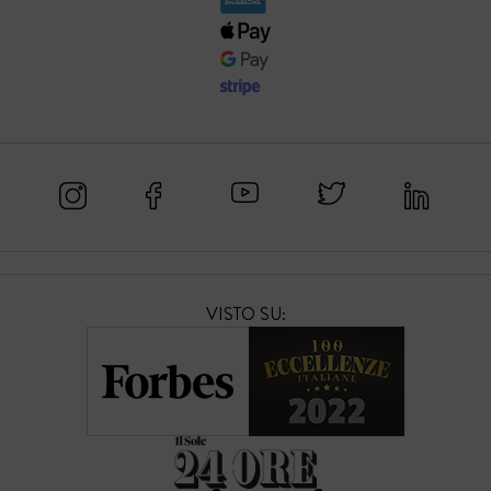
VISTO SU: