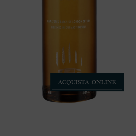
ACQUISTA ONLINE