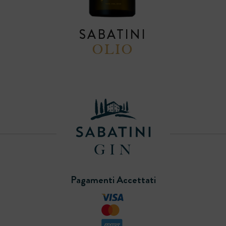
SABATINI
OLIO
Pagamenti Accettati