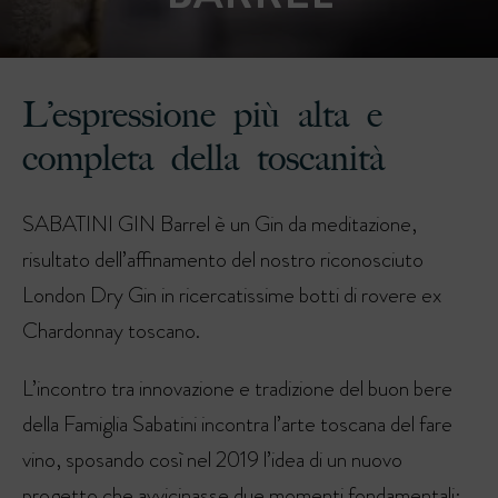
L’espressione più alta e
completa della toscanità
SABATINI GIN Barrel è un Gin da meditazione,
risultato dell’affinamento del nostro riconosciuto
London Dry Gin in ricercatissime botti di rovere ex
Chardonnay toscano.
L’incontro tra innovazione e tradizione del buon bere
della Famiglia Sabatini incontra l’arte toscana del fare
vino, sposando così nel 2019 l’idea di un nuovo
progetto che avvicinasse due momenti fondamentali: