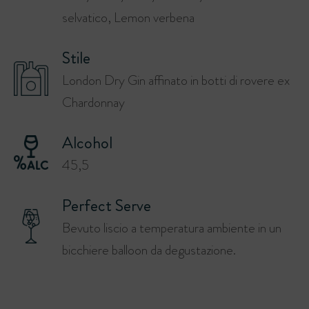
selvatico, Lemon verbena
Stile
London Dry Gin affinato in botti di rovere ex
Chardonnay
Alcohol
45,5
Perfect Serve
Bevuto liscio a temperatura ambiente in un
bicchiere balloon da degustazione.