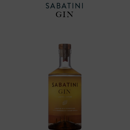
SABATINI
GIN