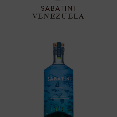
SABATINI
VENEZUELA