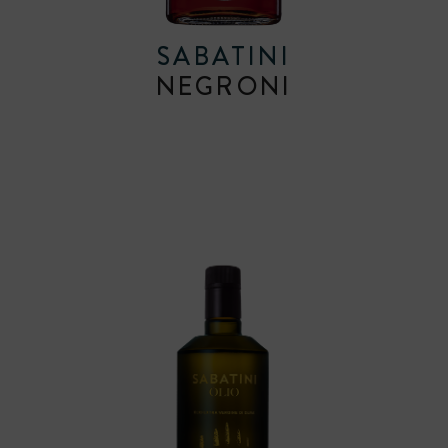
SABATINI
NEGRONI