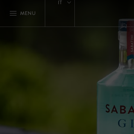
IT
MENU