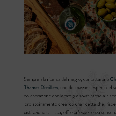
Sempre alla ricerca del meglio, contattarono
Ch
Thames Distillers
, uno dei massimi esperti del s
collaborazione con la famiglia sovraintese alla sce
loro abbinamento creando una ricetta che, rispet
distillazione classica, offre un’esperienza sensori