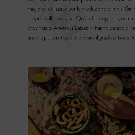
migliore, utilizzato per la produzione di molti Gin 
proprio dalla Toscana. Qui, a Teccognano, una fr
provincia di Arezzo, i
Sabatini
hanno deciso di r
ancora più stretto e di elevare il grado di toscani