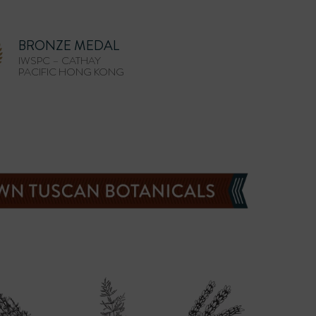
BRONZE MEDAL
IWSPC – CATHAY
PACIFIC HONG KONG