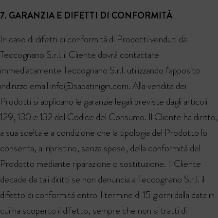
7. GARANZIA E DIFETTI DI CONFORMITÀ
In caso di difetti di conformità di Prodotti venduti da
Teccognano S.r.l. il Cliente dovrà contattare
immediatamente Teccognano S.r.l. utilizzando l’apposito
indirizzo email info@sabatinigin.com. Alla vendita dei
Prodotti si applicano le garanzie legali previste dagli articoli
129, 130 e 132 del Codice del Consumo. Il Cliente ha diritto,
a sua scelta e a condizione che la tipologia del Prodotto lo
consenta, al ripristino, senza spese, della conformità del
Prodotto mediante riparazione o sostituzione. Il Cliente
decade da tali diritti se non denuncia a Teccognano S.r.l. il
difetto di conformità entro il termine di 15 giorni dalla data in
cui ha scoperto il difetto, sempre che non si tratti di