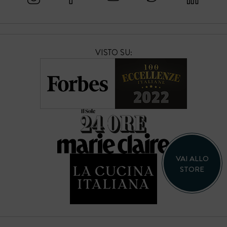
VISTO SU:
VAI ALLO
STORE