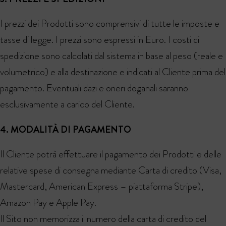
I prezzi dei Prodotti sono comprensivi di tutte le imposte e
tasse di legge. I prezzi sono espressi in Euro. I costi di
spedizione sono calcolati dal sistema in base al peso (reale e
volumetrico) e alla destinazione e indicati al Cliente prima del
pagamento. Eventuali dazi e oneri doganali saranno
esclusivamente a carico del Cliente.
4. MODALITÀ DI PAGAMENTO
Il Cliente potrà effettuare il pagamento dei Prodotti e delle
relative spese di consegna mediante Carta di credito (Visa,
Mastercard, American Express – piattaforma Stripe),
Amazon Pay e Apple Pay.
Il Sito non memorizza il numero della carta di credito del