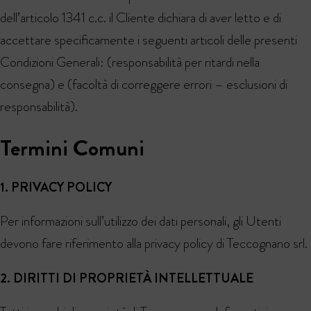
dell’articolo 1341 c.c. il Cliente dichiara di aver letto e di
accettare specificamente i seguenti articoli delle presenti
Condizioni Generali: (responsabilità per ritardi nella
consegna) e (facoltà di correggere errori – esclusioni di
responsabilità).
Termini Comuni
1. PRIVACY POLICY
Per informazioni sull’utilizzo dei dati personali, gli Utenti
devono fare riferimento alla privacy policy di Teccognano srl.
2. DIRITTI DI PROPRIETÀ INTELLETTUALE