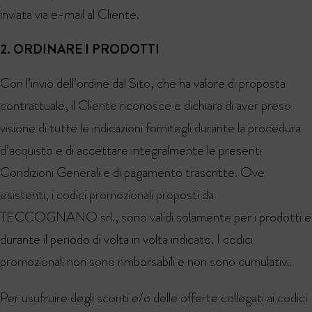
inviata via e-mail al Cliente.
2. ORDINARE I PRODOTTI
Con l’invio dell’ordine dal Sito, che ha valore di proposta
contrattuale, il Cliente riconosce e dichiara di aver preso
visione di tutte le indicazioni fornitegli durante la procedura
d’acquisto e di accettare integralmente le presenti
Condizioni Generali e di pagamento trascritte. Ove
esistenti, i codici promozionali proposti da
TECCOGNANO srl., sono validi solamente per i prodotti e
durante il periodo di volta in volta indicato. I codici
promozionali non sono rimborsabili e non sono cumulativi.
Per usufruire degli sconti e/o delle offerte collegati ai codici