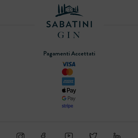
Pagamenti Accettati