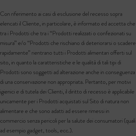
Con riferimento ai casi di esclusione del recesso sopra
elencati il Cliente, in particolare, è informato ed accetta che
tra i Prodotti che tra i “Prodotti realizzati o confezionati su
misura” e/o “Prodotti che rischiano di deteriorarsi o scadere
rapidamente” rientrano tutti i Prodotti alimentari offerti sul
sito, in quanto la caratteristiche e le qualità di tali tipi di
Prodotti sono soggetti ad alterazione anche in conseguenza
di una conservazione non appropriata. Pertanto, per motivi
igienici e di tutela dei Clienti, il diritto di recesso è applicabile
unicamente per i Prodotti acquistati sul Sito di natura non
alimentare e che sono adatti ad essere rimessi in
commercio senza pericoli per la salute dei consumatori (quali
ad esempio gadget, tools, ecc.).