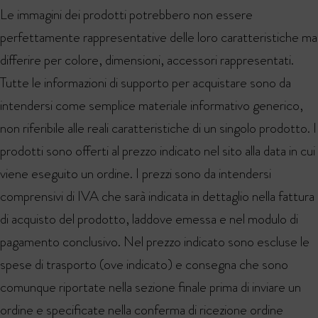
Le immagini dei prodotti potrebbero non essere
perfettamente rappresentative delle loro caratteristiche ma
differire per colore, dimensioni, accessori rappresentati.
Tutte le informazioni di supporto per acquistare sono da
intendersi come semplice materiale informativo generico,
non riferibile alle reali caratteristiche di un singolo prodotto. I
prodotti sono offerti al prezzo indicato nel sito alla data in cui
viene eseguito un ordine. I prezzi sono da intendersi
comprensivi di IVA che sarà indicata in dettaglio nella fattura
di acquisto del prodotto, laddove emessa e nel modulo di
pagamento conclusivo. Nel prezzo indicato sono escluse le
spese di trasporto (ove indicato) e consegna che sono
comunque riportate nella sezione finale prima di inviare un
ordine e specificate nella conferma di ricezione ordine