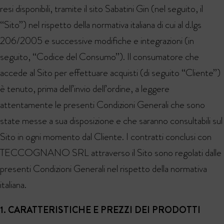
resi disponibili, tramite il sito Sabatini Gin (nel seguito, il
“Sito”) nel rispetto della normativa italiana di cui al d.lgs
206/2005 e successive modifiche e integrazioni (in
seguito, “Codice del Consumo”). Il consumatore che
accede al Sito per effettuare acquisti (di seguito “Cliente”)
è tenuto, prima dell’invio dell’ordine, a leggere
attentamente le presenti Condizioni Generali che sono
state messe a sua disposizione e che saranno consultabili sul
Sito in ogni momento dal Cliente. I contratti conclusi con
TECCOGNANO SRL attraverso il Sito sono regolati dalle
presenti Condizioni Generali nel rispetto della normativa
italiana.
1. CARATTERISTICHE E PREZZI DEI PRODOTTI