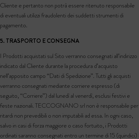
Cliente e pertanto non potrà essere ritenuto responsabile
di eventuali utilizzi fraudolenti dei suddetti strumenti di
pagamento.
5. TRASPORTO E CONSEGNA
I Prodotti acquistati sul Sito verranno consegnati all’indirizzo
indicato dal Cliente durante la procedura d’acquisto
nell’apposito campo “Dati di Spedizione”. Tutti gli acquisti
verranno consegnati mediante corriere espresso (di
seguito, “Corriere”) dal lunedì al venerdì, esclusi festivi e
feste nazionali. TECCOGNANO srl non è responsabile per
ritardi non prevedibili o non imputabili ad essa. In ogni caso,
salvo in casi di forza maggiore o caso fortuito, i Prodotti
ordinati saranno consegnati entro un termine di 15 (quindici)