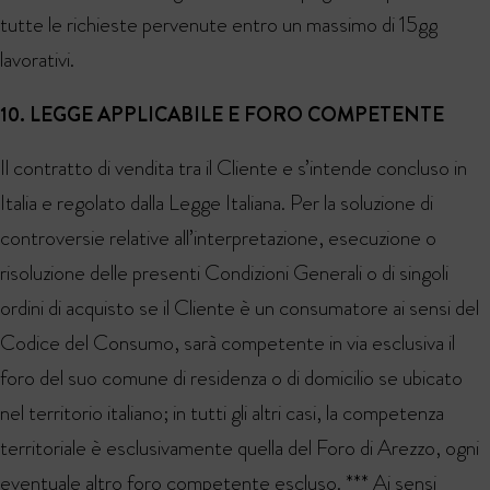
tutte le richieste pervenute entro un massimo di 15gg
lavorativi.
10. LEGGE APPLICABILE E FORO COMPETENTE
Il contratto di vendita tra il Cliente e s’intende concluso in
Italia e regolato dalla Legge Italiana. Per la soluzione di
controversie relative all’interpretazione, esecuzione o
risoluzione delle presenti Condizioni Generali o di singoli
ordini di acquisto se il Cliente è un consumatore ai sensi del
Codice del Consumo, sarà competente in via esclusiva il
foro del suo comune di residenza o di domicilio se ubicato
nel territorio italiano; in tutti gli altri casi, la competenza
territoriale è esclusivamente quella del Foro di Arezzo, ogni
eventuale altro foro competente escluso. *** Ai sensi