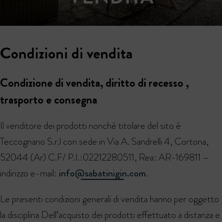
Condizioni di vendita
Condizione di vendita, diritto di recesso ,
trasporto e consegna
Il venditore dei prodotti nonché titolare del sito è
Teccognano S.r.l con sede in Via A. Sandrelli 4, Cortona,
52044 (Ar) C.F/ P.I.:02212280511, Rea: AR-169811 –
indirizzo e-mail:
info@sabatinigin.com
.
Le presenti condizioni generali di vendita hanno per oggetto
la disciplina Dell’acquisto dei prodotti effettuato a distanza e