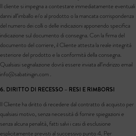
Il cliente si impegna a contestare immediatamente eventuali
danni all’imballo e/o al prodotto o la mancata corrispondenza
del numero dei colli o delle indicazioni apponendo specifica
indicazione sul documento di consegna. Con la firma del
documento del corriere, il Cliente attesta la reale integrità
esteriore del prodotto e la conformità della consegna.
Qualsiasi segnalazione dovrà essere inviata all’indirizzo email
info@sabatinigin.com
.
6. DIRITTO DI RECESSO – RESI E RIMBORSI
Il Cliente ha diritto di recedere dal contratto di acquisto per
qualsiasi motivo, senza necessità di fornire spiegazioni e
senza alcuna penalità, fatti salvi i casi di esclusione
esplicitamente previsti al successivo punto 4. Per