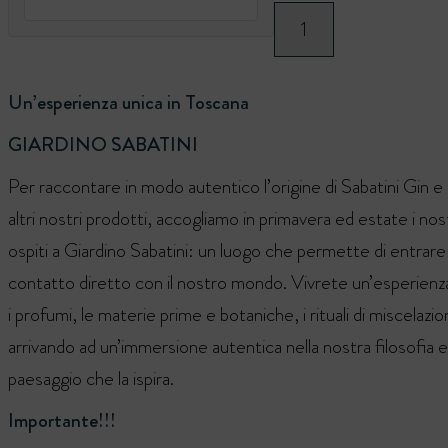
Un’esperienza unica in Toscana
GIARDINO SABATINI
Per raccontare in modo autentico l’origine di Sabatini Gin e 
altri nostri prodotti, accogliamo in primavera ed estate i nos
ospiti a Giardino Sabatini: un luogo che permette di entrare 
contatto diretto con il nostro mondo. Vivrete un’esperienz
i profumi, le materie prime e botaniche, i rituali di miscelazio
arrivando ad un’immersione autentica nella nostra filosofia e
paesaggio che la ispira.
Importante!!!