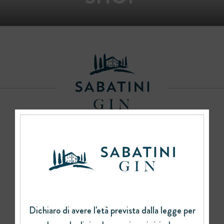
Pagamenti Accettati
Dichiaro di avere l'età prevista dalla legge per